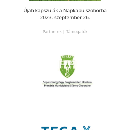
Újab kapszulák a Napkapu szoborba
2023. szeptember 26.
Partnerek | Támogatók