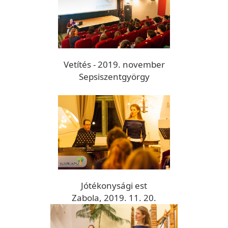
Vetítés - 2019. november
Sepsiszentgyörgy
Jótékonysági est
Zabola, 2019. 11. 20.