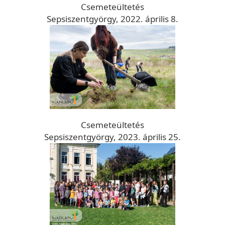
Csemeteültetés
Sepsiszentgyörgy, 2022. április 8.
Csemeteültetés
Sepsiszentgyörgy, 2023. április 25.