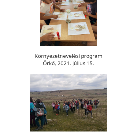
Környezetnevelési program
Őrkő, 2021. július 15.