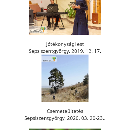
Jótékonysági est
Sepsiszentgyörgy, 2019. 12. 17.
Csemeteültetés
Sepsiszentgyörgy, 2020. 03. 20-23..