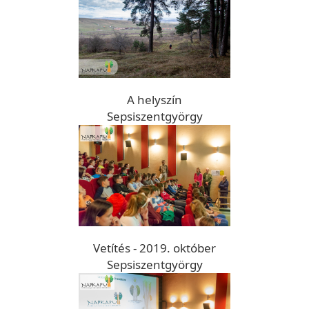
A helyszín
Sepsiszentgyörgy
Vetítés - 2019. október
Sepsiszentgyörgy