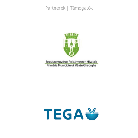
Partnerek | Támogatók