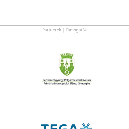
Partnerek | Támogatók