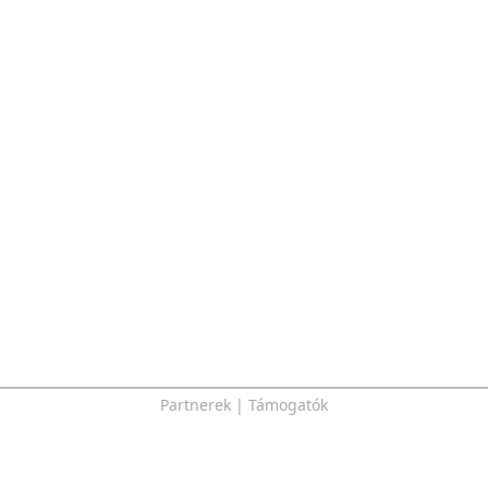
Partnerek | Támogatók